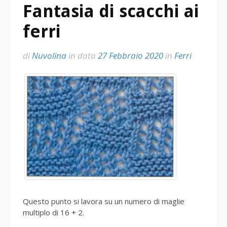
Fantasia di scacchi ai
ferri
di
Nuvolina
in data
27 Febbraio 2020
in
Ferri
Questo punto si lavora su un numero di maglie
multiplo di 16 + 2.