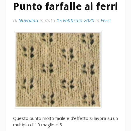
Punto farfalle ai ferri
di
Nuvolina
in data
15 Febbraio 2020
in
Ferri
Questo punto molto facile e d’effetto si lavora su un
multiplo di 10 maglie + 5.